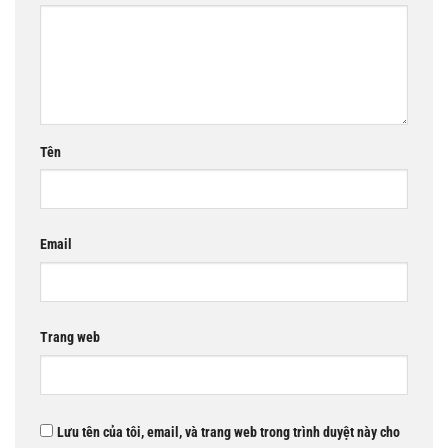
Tên
Email
Trang web
Lưu tên của tôi, email, và trang web trong trình duyệt này cho