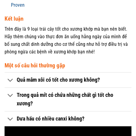
Proven
Kết luận
Trên đây là 9 loại trái cây tốt cho xương khớp mà bạn nên biết.
Hãy thêm chúng vào thực đơn ăn uống hằng ngày của mình để
bổ sung chất dinh dưỡng cho cơ thể cũng như hỗ trợ điều trị và
phòng ngừa các bệnh về xương khớp bạn nhé!
Một số câu hỏi thường gặp
Quả mâm xôi có tốt cho xương không?
Trong quả mít có chứa những chất gì tốt cho
xương?
Dưa hấu có nhiều canxi không?