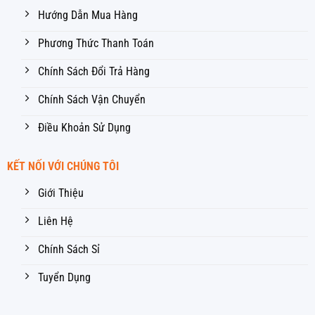
Hướng Dẫn Mua Hàng
Phương Thức Thanh Toán
Chính Sách Đổi Trả Hàng
Chính Sách Vận Chuyển
Điều Khoản Sử Dụng
KẾT NỐI VỚI CHÚNG TÔI
Giới Thiệu
Liên Hệ
Chính Sách Sỉ
Tuyển Dụng