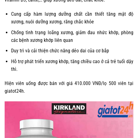
Cung cấp hàm lượng dưỡng chất cần thiết tăng mật độ
xương, nuôi dưỡng xương, răng chắc khỏe
Chống tình trạng loãng xương, giảm đau nhức khớp, phòng
các bệnh xương khớp liên quan
Duy trì và cải thiện chức năng dẻo dai của cơ bắp
Hỗ trợ phát triển xương khớp, tăng chiều cao ở cả trẻ tuổi dậy
thì.
Hiện viên uống được bán với giá 410.000 VNĐ/lọ 500 viên tại
giatot24h.