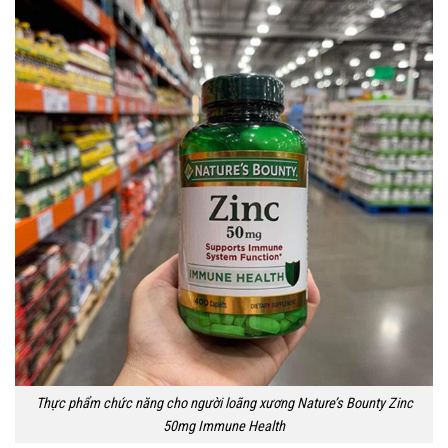
Thực phẩm chức năng cho người loãng xương Nature’s Bounty Zinc
50mg Immune Health