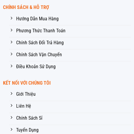
CHÍNH SÁCH & HỖ TRỢ
Hướng Dẫn Mua Hàng
Phương Thức Thanh Toán
Chính Sách Đổi Trả Hàng
Chính Sách Vận Chuyển
Điều Khoản Sử Dụng
KẾT NỐI VỚI CHÚNG TÔI
Giới Thiệu
Liên Hệ
Chính Sách Sỉ
Tuyển Dụng