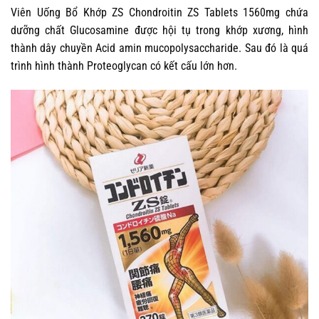
Viên Uống Bổ Khớp ZS Chondroitin ZS Tablets 1560mg chứa
dưỡng chất Glucosamine được hội tụ trong khớp xương, hình
thành dây chuyền Acid amin mucopolysaccharide. Sau đó là quá
trình hình thành Proteoglycan có kết cấu lớn hơn.