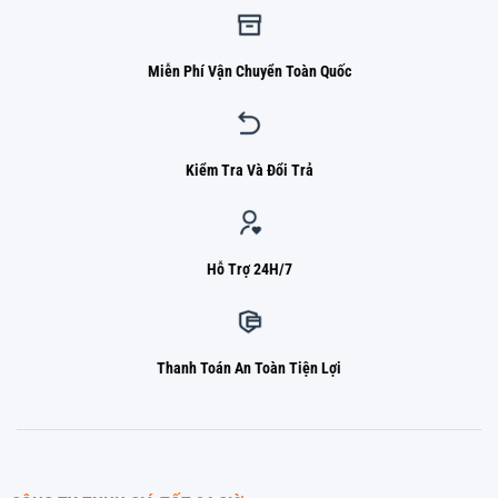
Miễn Phí Vận Chuyển Toàn Quốc
Kiểm Tra Và Đổi Trả
Hỗ Trợ 24H/7
Thanh Toán An Toàn Tiện Lợi