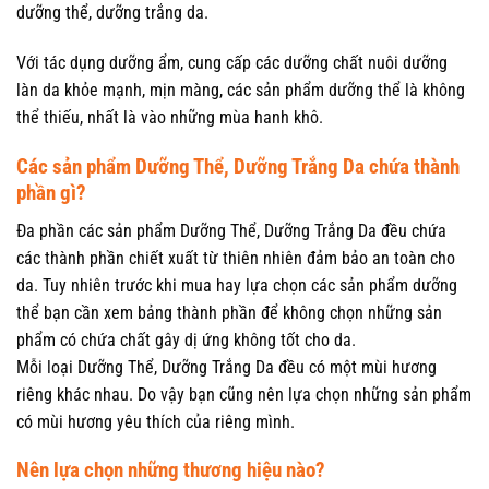
dưỡng thể, dưỡng trắng da.
Với tác dụng dưỡng ẩm, cung cấp các dưỡng chất nuôi dưỡng
làn da khỏe mạnh, mịn màng, các sản phẩm dưỡng thể là không
thể thiếu, nhất là vào những mùa hanh khô.
Các sản phẩm Dưỡng Thể, Dưỡng Trắng Da chứa thành
phần gì?
Đa phần các sản phẩm Dưỡng Thể, Dưỡng Trắng Da đều chứa
các thành phần chiết xuất từ thiên nhiên đảm bảo an toàn cho
da. Tuy nhiên trước khi mua hay lựa chọn các sản phẩm dưỡng
thể bạn cần xem bảng thành phần để không chọn những sản
phẩm có chứa chất gây dị ứng không tốt cho da.
Mỗi loại Dưỡng Thể, Dưỡng Trắng Da đều có một mùi hương
riêng khác nhau. Do vậy bạn cũng nên lựa chọn những sản phẩm
có mùi hương yêu thích của riêng mình.
Nên lựa chọn những thương hiệu nào?