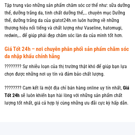
Tập trung vào những sản phẩm chăm sóc cơ thể như: sữa dưỡng
thể, dưỡng trắng da, tinh chất dưỡng thể,… chuyên mục Dưỡng
thể, dưỡng trắng da của giatot24h.vn luôn hướng về những
thương hiệu nổi tiếng và chất lượng như Vaseline, hatomugi,
redwin,… để giúp phái đẹp chăm sóc làn da của mình tốt hơn.
Giá Tốt 24h – nơi chuyên phân phối sản phẩm chăm sóc
da nhập khẩu chính hãng
???????? Sự nhiễu loạn của thị trường thật khó để giúp bạn lựa
chọn được những nơi uy tín và đảm bảo chất lượng.
???????? Cam kết là một địa chỉ bán hàng online uy tín nhất,
Giá
Tốt 24h
sẽ luôn khiến bạn hài lòng với những sản phẩm chất
lượng tốt nhất, giá cả hợp lý cùng những ưu đãi cực kỳ hấp dẫn.