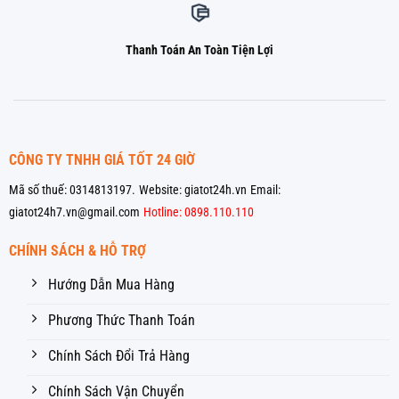
Thanh Toán An Toàn Tiện Lợi
CÔNG TY TNHH GIÁ TỐT 24 GIỜ
Mã số thuế: 0314813197.
Website: giatot24h.vn
Email:
giatot24h7.vn@gmail.com
Hotline: 0898.110.110
CHÍNH SÁCH & HỖ TRỢ
Hướng Dẫn Mua Hàng
Phương Thức Thanh Toán
Chính Sách Đổi Trả Hàng
Chính Sách Vận Chuyển