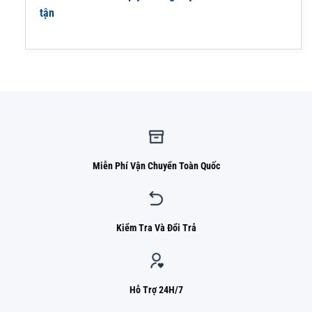
tận
Miễn Phí Vận Chuyển Toàn Quốc
Kiểm Tra Và Đổi Trả
Hỗ Trợ 24H/7