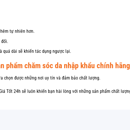
thêm tự nhiên hơn.
 đối.
 quá dài sẽ khiến tác dụng ngược lại.
sản phẩm chăm sóc da nhập khẩu chính hãng
lựa chọn được những nơi uy tín và đảm bảo chất lượng.
Giá Tốt 24h
sẽ luôn khiến bạn hài lòng với những sản phẩm chất lượng