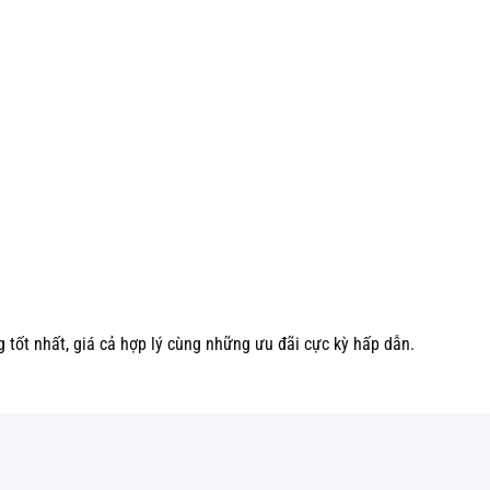
 tốt nhất, giá cả hợp lý cùng những ưu đãi cực kỳ hấp dẫn.