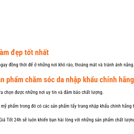
àm đẹp tốt nhất
ngay đồng thời để ở những nơi khô ráo, thoáng mát và tránh ánh nắng
sản phẩm chăm sóc da nhập khẩu chính hãng
lựa chọn được những nơi uy tín và đảm bảo chất lượng.
ại mỹ phẩm trong đó có các sản phẩm tẩy trang nhập khẩu chính hãng
 Giá Tốt 24h sẽ luôn khiến bạn hài lòng với những sản phẩm chất lượng