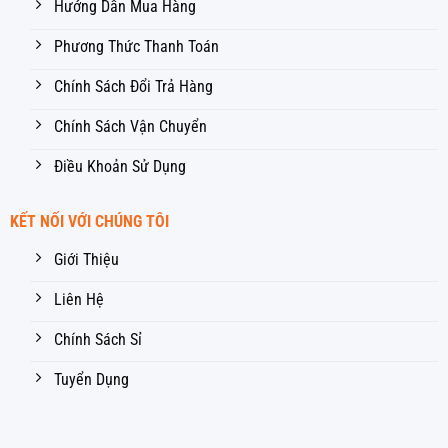
Hướng Dẫn Mua Hàng
Phương Thức Thanh Toán
Chính Sách Đổi Trả Hàng
Chính Sách Vận Chuyển
Điều Khoản Sử Dụng
KẾT NỐI VỚI CHÚNG TÔI
Giới Thiệu
Liên Hệ
Chính Sách Sỉ
Tuyển Dụng