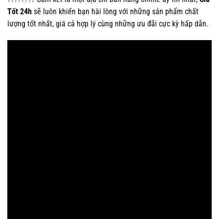
Tốt 24h
sẽ luôn khiến bạn hài lòng với những sản phẩm chất
lượng tốt nhất, giá cả hợp lý cùng những ưu đãi cực kỳ hấp dẫn.