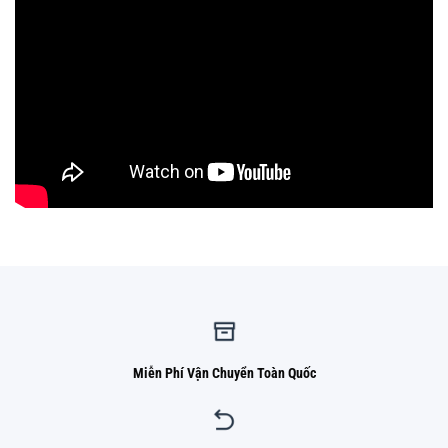
Miễn Phí Vận Chuyển Toàn Quốc