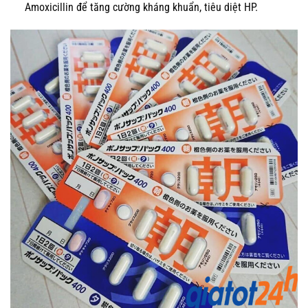
Amoxicillin để tăng cường kháng khuẩn, tiêu diệt HP.