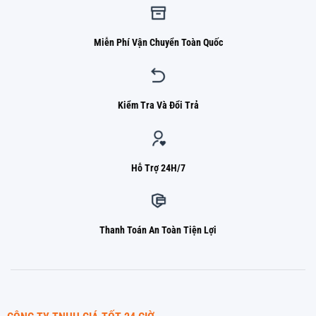
Miễn Phí Vận Chuyển Toàn Quốc
Kiểm Tra Và Đổi Trả
Hỗ Trợ 24H/7
Thanh Toán An Toàn Tiện Lợi