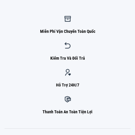
Miễn Phí Vận Chuyển Toàn Quốc
Kiểm Tra Và Đổi Trả
Hỗ Trợ 24H/7
Thanh Toán An Toàn Tiện Lợi