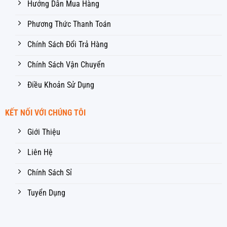
Hướng Dẫn Mua Hàng
Phương Thức Thanh Toán
Chính Sách Đổi Trả Hàng
Chính Sách Vận Chuyển
Điều Khoản Sử Dụng
KẾT NỐI VỚI CHÚNG TÔI
Giới Thiệu
Liên Hệ
Chính Sách Sỉ
Tuyển Dụng