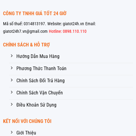
CÔNG TY TNHH GIÁ TỐT 24 GIỜ
Mã số thuế: 0314813197.
Website: giatot24h.vn
Email:
giatot24h7.vn@gmail.com
Hotline: 0898.110.110
CHÍNH SÁCH & HỖ TRỢ
Hướng Dẫn Mua Hàng
Phương Thức Thanh Toán
Chính Sách Đổi Trả Hàng
Chính Sách Vận Chuyển
Điều Khoản Sử Dụng
KẾT NỐI VỚI CHÚNG TÔI
Giới Thiệu