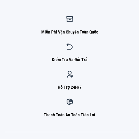
Miễn Phí Vận Chuyển Toàn Quốc
Kiểm Tra Và Đổi Trả
Hỗ Trợ 24H/7
Thanh Toán An Toàn Tiện Lợi