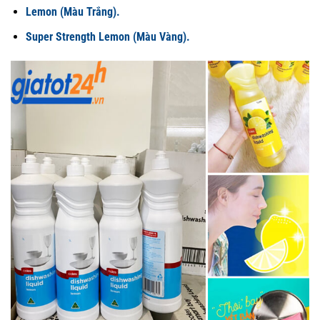
Lemon (Màu Trắng).
Super Strength Lemon (Màu Vàng).