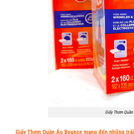
Giấy Thơm Quần 
Giấy Thơm Quần Áo Bounce mang đến những trải 