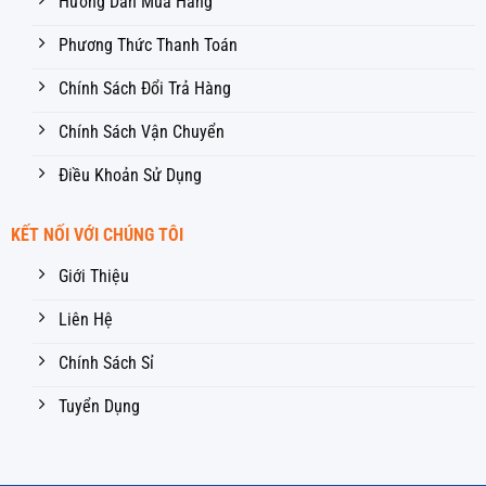
Hướng Dẫn Mua Hàng
Phương Thức Thanh Toán
Chính Sách Đổi Trả Hàng
Chính Sách Vận Chuyển
Điều Khoản Sử Dụng
KẾT NỐI VỚI CHÚNG TÔI
Giới Thiệu
Liên Hệ
Chính Sách Sỉ
Tuyển Dụng