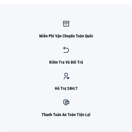
Miễn Phí Vận Chuyển Toàn Quốc
Kiểm Tra Và Đổi Trả
Hỗ Trợ 24H/7
Thanh Toán An Toàn Tiện Lợi