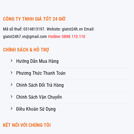
CÔNG TY TNHH GIÁ TỐT 24 GIỜ
Mã số thuế: 0314813197.
Website: giatot24h.vn
Email:
giatot24h7.vn@gmail.com
Hotline: 0898.110.110
CHÍNH SÁCH & HỖ TRỢ
Hướng Dẫn Mua Hàng
Phương Thức Thanh Toán
Chính Sách Đổi Trả Hàng
Chính Sách Vận Chuyển
Điều Khoản Sử Dụng
KẾT NỐI VỚI CHÚNG TÔI