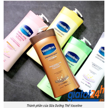
Thành phần của Sữa Dưỡng Thể Vaseline