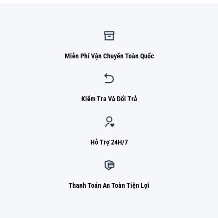
Miễn Phí Vận Chuyển Toàn Quốc
Kiểm Tra Và Đổi Trả
Hỗ Trợ 24H/7
Thanh Toán An Toàn Tiện Lợi