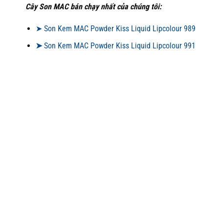
Cây Son MAC bán chạy nhất của chúng tôi:
➤ Son Kem MAC Powder Kiss Liquid Lipcolour 989
➤
Son Kem MAC Powder Kiss Liquid Lipcolour 991