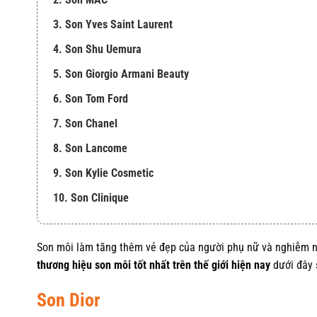
3. Son Yves Saint Laurent
4. Son Shu Uemura
5. Son Giorgio Armani Beauty
6. Son Tom Ford
7. Son Chanel
8. Son Lancome
9. Son Kylie Cosmetic
10. Son Clinique
Son môi làm tăng thêm vẻ đẹp của người phụ nữ và nghiễm nhi
thương hiệu son môi tốt nhất trên thế giới hiện nay
dưới đây 
Son Dior