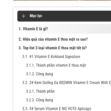
Mục lục
1. Vitamin E là gì?
2. Hiệu quả của vitamin E thoa mặt ra sao?
3. Top list 3 loại vitamin E thoa mặt tốt là?
3.1. #1 Vitamin E Kirkland Signature
3.1.1. Thành phần vitamin E thoa mặt
3.1.2. Công dụng
3.2. 2# Kem Dưỡng Da REDWIN Vitamin E Cream With E
3.2.1. Thành phần
3.2.2. Công dụng
3.3. 3# Serum Vitamin E NO VOTE Aplicapz