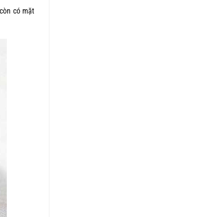
 còn có mặt