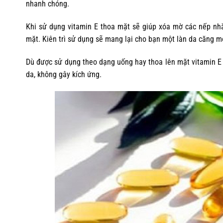
nhanh chóng.
Khi sử dụng vitamin E thoa mặt sẽ giúp xóa mờ các nếp nh
mặt. Kiên trì sử dụng sẽ mang lại cho bạn một làn da căng m
Dù được sử dụng theo dạng uống hay thoa lên mặt vitamin E 
da, không gây kích ứng.