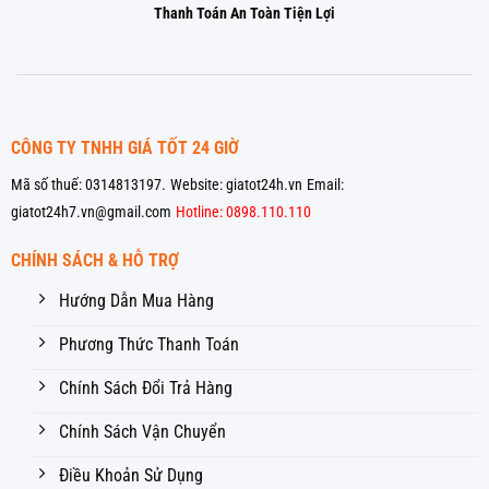
Thanh Toán An Toàn Tiện Lợi
CÔNG TY TNHH GIÁ TỐT 24 GIỜ
Mã số thuế: 0314813197.
Website: giatot24h.vn
Email:
giatot24h7.vn@gmail.com
Hotline: 0898.110.110
CHÍNH SÁCH & HỖ TRỢ
Hướng Dẫn Mua Hàng
Phương Thức Thanh Toán
Chính Sách Đổi Trả Hàng
Chính Sách Vận Chuyển
Điều Khoản Sử Dụng