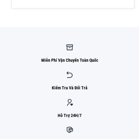
Miễn Phí Vận Chuyển Toàn Quốc
Kiểm Tra Và Đổi Trả
Hỗ Trợ 24H/7