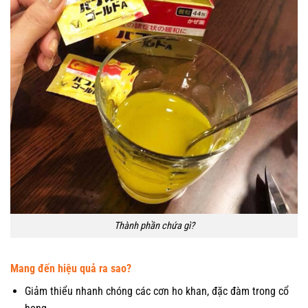
Thành phần chứa gì?
Mang đến hiệu quả ra sao?
Giảm thiểu nhanh chóng các cơn ho khan, đặc đàm trong cổ