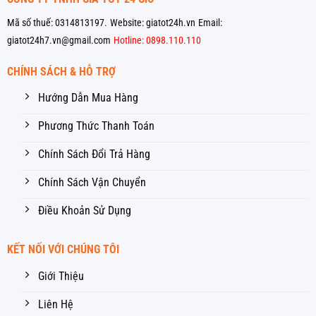
Mã số thuế: 0314813197.
Website: giatot24h.vn
Email:
giatot24h7.vn@gmail.com
Hotline: 0898.110.110
CHÍNH SÁCH & HỖ TRỢ
Hướng Dẫn Mua Hàng
Phương Thức Thanh Toán
Chính Sách Đổi Trả Hàng
Chính Sách Vận Chuyển
Điều Khoản Sử Dụng
KẾT NỐI VỚI CHÚNG TÔI
Giới Thiệu
Liên Hệ