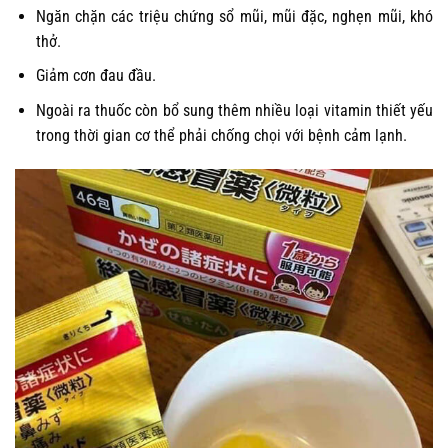
Ngăn chặn các triệu chứng sổ mũi, mũi đặc, nghẹn mũi, khó
thở.
Giảm cơn đau đầu.
Ngoài ra thuốc còn bổ sung thêm nhiều loại vitamin thiết yếu
trong thời gian cơ thể phải chống chọi với bệnh cảm lạnh.