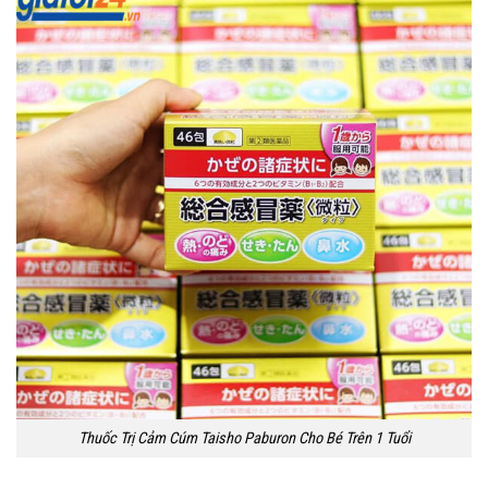
Thuốc Trị Cảm Cúm Taisho Paburon Cho Bé Trên 1 Tuổi