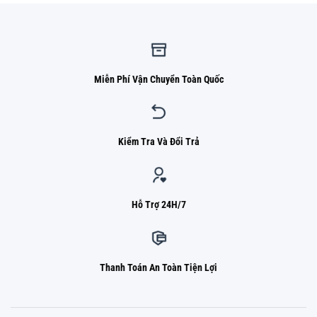
Miễn Phí Vận Chuyển Toàn Quốc
Kiểm Tra Và Đổi Trả
Hỗ Trợ 24H/7
Thanh Toán An Toàn Tiện Lợi