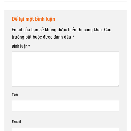
Để lại một bình luận
Email của bạn sẽ không được hiển thị công khai.
Các
trường bắt buộc được đánh dấu
*
Bình luận
*
Tên
Email