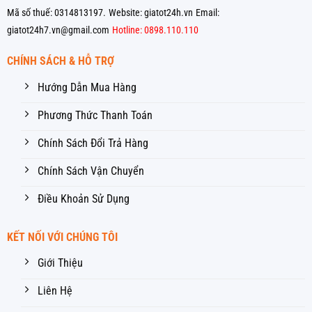
Mã số thuế: 0314813197.
Website: giatot24h.vn
Email:
giatot24h7.vn@gmail.com
Hotline: 0898.110.110
CHÍNH SÁCH & HỖ TRỢ
Hướng Dẫn Mua Hàng
Phương Thức Thanh Toán
Chính Sách Đổi Trả Hàng
Chính Sách Vận Chuyển
Điều Khoản Sử Dụng
KẾT NỐI VỚI CHÚNG TÔI
Giới Thiệu
Liên Hệ