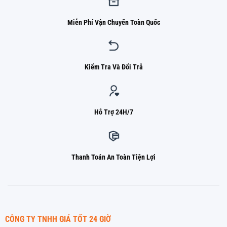
Miễn Phí Vận Chuyển Toàn Quốc
Kiểm Tra Và Đổi Trả
Hỗ Trợ 24H/7
Thanh Toán An Toàn Tiện Lợi
CÔNG TY TNHH GIÁ TỐT 24 GIỜ