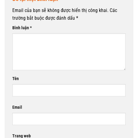
Email của bạn sẽ không được hiển thị công khai.
Các
trường bắt buộc được đánh dấu
*
Bình luận
*
Tên
Email
Trang web