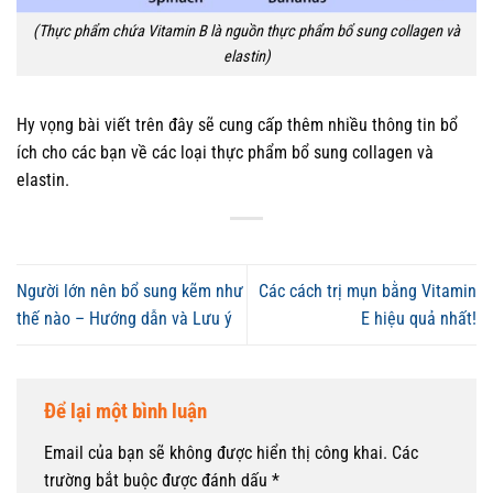
(Thực phẩm chứa Vitamin B là nguồn thực phẩm bổ sung collagen và
elastin)
Hy vọng bài viết trên đây sẽ cung cấp thêm nhiều thông tin bổ
ích cho các bạn về các loại thực phẩm bổ sung collagen và
elastin.
Người lớn nên bổ sung kẽm như
Các cách trị mụn bằng Vitamin
thế nào – Hướng dẫn và Lưu ý
E hiệu quả nhất!
Để lại một bình luận
Email của bạn sẽ không được hiển thị công khai.
Các
trường bắt buộc được đánh dấu
*