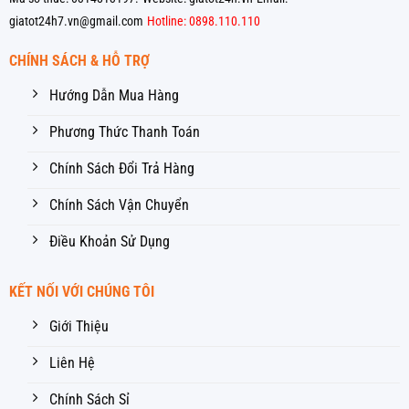
giatot24h7.vn@gmail.com
Hotline: 0898.110.110
CHÍNH SÁCH & HỖ TRỢ
Hướng Dẫn Mua Hàng
Phương Thức Thanh Toán
Chính Sách Đổi Trả Hàng
Chính Sách Vận Chuyển
Điều Khoản Sử Dụng
KẾT NỐI VỚI CHÚNG TÔI
Giới Thiệu
Liên Hệ
Chính Sách Sỉ