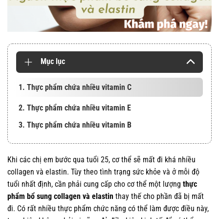
Mục lục
1. Thực phẩm chứa nhiều vitamin C
2. Thực phẩm chứa nhiều vitamin E
3. Thực phẩm chứa nhiều vitamin B
Khi các chị em bước qua tuổi 25, cơ thể sẽ mất đi khá nhiều
collagen và elastin. Tùy theo tình trạng sức khỏe và ở mỗi độ
tuổi nhất định, cần phải cung cấp cho cơ thể một lượng
thực
phẩm bổ sung collagen và elastin
thay thế cho phần đã bị mất
đi. Có rất nhiều thực phẩm chức năng có thể làm được điều này,