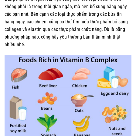
không phải là trong thời gian ngắn, mà nên bổ sung hằng ngày
các bạn nhé. Bên cạnh các loại thực phẩm trong các bữa ăn
hằng ngày, các chị em cũng có thể tìm hiểu thực phẩm bổ sung
collagen và elastin qua các thực phẩm chức năng. Dù là bằng
phương pháp nào, cũng hãy yêu thương bản thân mình thật
nhiều nhé.