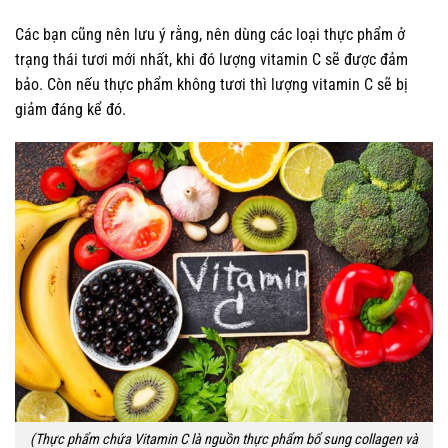
Các bạn cũng nên lưu ý rằng, nên dùng các loại thực phẩm ở
trạng thái tươi mới nhất, khi đó lượng vitamin C sẽ được đảm
bảo. Còn nếu thực phẩm không tươi thì lượng vitamin C sẽ bị
giảm đáng kể đó.
(Thực phẩm chứa Vitamin C là nguồn thực phẩm bổ sung collagen và