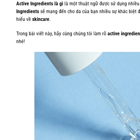
Active Ingredients là gì
là một thuật ngữ được sử dụng nhiều 
Ingredients
sẽ mang đến cho da của bạn nhiều sự khác biệt đán
hiểu về
skincare
.
Trong bài viết này, hãy cùng chúng tôi làm rõ
active ingredien
nhé!