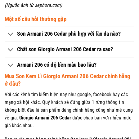
(Nguồn ảnh từ sephora.com)
Một số câu hỏi thường gặp
Son Armani 206 Cedar phù hợp với làn da nào?
Chất son Giorgio Armani 206 Cedar ra sao?
Armani 206 có độ bền màu bao lâu?
Mua Son Kem Lì Giorgio Armani 206 Cedar chính hãng
ở đâu?
Với các kênh tìm kiếm hiện nay như google, facebook hay các
mạng xã hội khác. Quý khách sẽ đứng giữa 1 rừng thông tin
không biết đâu là sản phẩm đúng chính hãng cũng như mê cung
về giá.
Giorgio Armani 206 Cedar
được chào bán với nhiều mức
giá khác nhau.