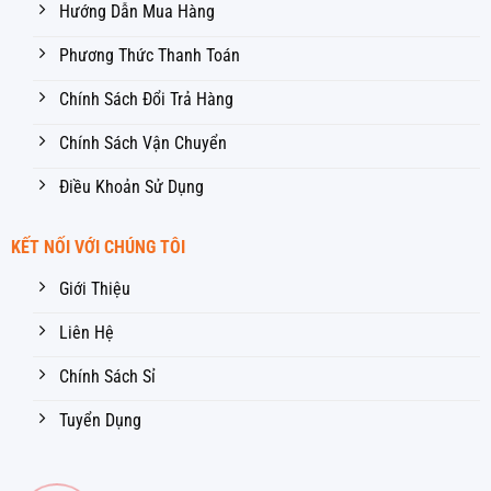
Hướng Dẫn Mua Hàng
Phương Thức Thanh Toán
Chính Sách Đổi Trả Hàng
Chính Sách Vận Chuyển
Điều Khoản Sử Dụng
KẾT NỐI VỚI CHÚNG TÔI
Giới Thiệu
Liên Hệ
Chính Sách Sỉ
Tuyển Dụng