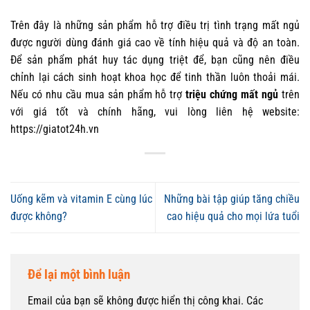
Trên đây là những sản phẩm hỗ trợ điều trị tình trạng mất ngủ
được người dùng đánh giá cao về tính hiệu quả và độ an toàn.
Để sản phẩm phát huy tác dụng triệt để, bạn cũng nên điều
chỉnh lại cách sinh hoạt khoa học để tinh thần luôn thoải mái.
Nếu có nhu cầu mua sản phẩm hỗ trợ
triệu chứng mất ngủ
trên
với giá tốt và chính hãng, vui lòng liên hệ website:
https://giatot24h.vn
Uống kẽm và vitamin E cùng lúc
Những bài tập giúp tăng chiều
được không?
cao hiệu quả cho mọi lứa tuổi
Để lại một bình luận
Email của bạn sẽ không được hiển thị công khai.
Các