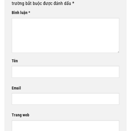
trường bắt buộc được đánh dấu
*
Bình luận
*
Tên
Email
Trang web