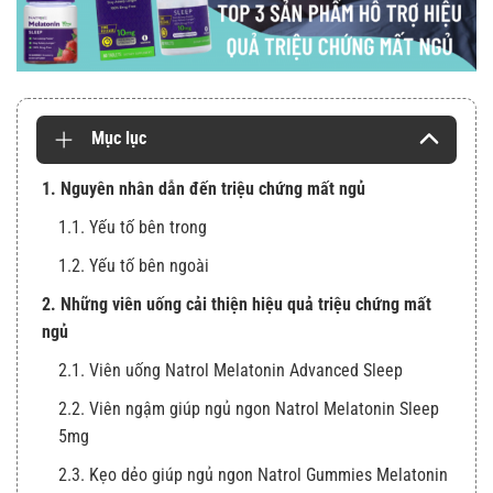
Mục lục
1. Nguyên nhân dẫn đến triệu chứng mất ngủ
1.1. Yếu tố bên trong
1.2. Yếu tố bên ngoài
2. Những viên uống cải thiện hiệu quả triệu chứng mất
ngủ
2.1. Viên uống Natrol Melatonin Advanced Sleep
2.2. Viên ngậm giúp ngủ ngon Natrol Melatonin Sleep
5mg
2.3. Kẹo dẻo giúp ngủ ngon Natrol Gummies Melatonin