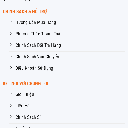
CHÍNH SÁCH & HỖ TRỢ
Hướng Dẫn Mua Hàng
Phương Thức Thanh Toán
Chính Sách Đổi Trả Hàng
Chính Sách Vận Chuyển
Điều Khoản Sử Dụng
KẾT NỐI VỚI CHÚNG TÔI
Giới Thiệu
Liên Hệ
Chính Sách Sỉ