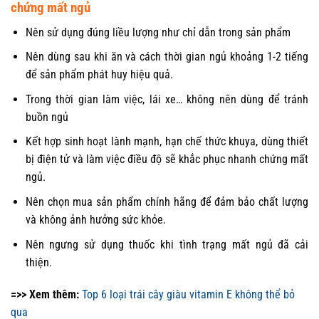
chứng mất ngủ
Nên sử dụng đúng liều lượng như chỉ dẫn trong sản phẩm
Nên dùng sau khi ăn và cách thời gian ngủ khoảng 1-2 tiếng
để sản phẩm phát huy hiệu quả.
Trong thời gian làm việc, lái xe… không nên dùng để tránh
buồn ngủ
Kết hợp sinh hoạt lành mạnh, hạn chế thức khuya, dùng thiết
bị điện tử và làm việc điều độ sẽ khắc phục nhanh chứng mất
ngủ.
Nên chọn mua sản phẩm chính hãng để đảm bảo chất lượng
và không ảnh hưởng sức khỏe.
Nên ngưng sử dụng thuốc khi tình trạng mất ngủ đã cải
thiện.
=>> Xem thêm:
Top 6 loại trái cây giàu vitamin E không thể bỏ
qua