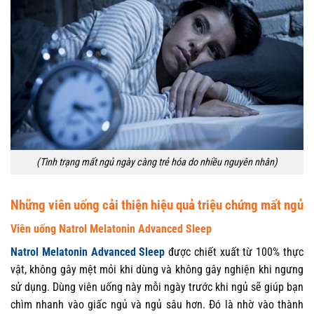
(Tình trạng mất ngủ ngày càng trẻ hóa do nhiều nguyên nhân)
Những viên uống cải thiện hiệu quả triệu chứng mất ngủ
Viên uống Natrol Melatonin Advanced Sleep
Natrol Melatonin Advanced Sleep
được chiết xuất từ 100% thực
vật, không gây mệt mỏi khi dùng và không gây nghiện khi ngưng
sử dụng. Dùng viên uống này mỗi ngày trước khi ngủ sẽ giúp bạn
chìm nhanh vào giấc ngủ và ngủ sâu hơn. Đó là nhờ vào thành