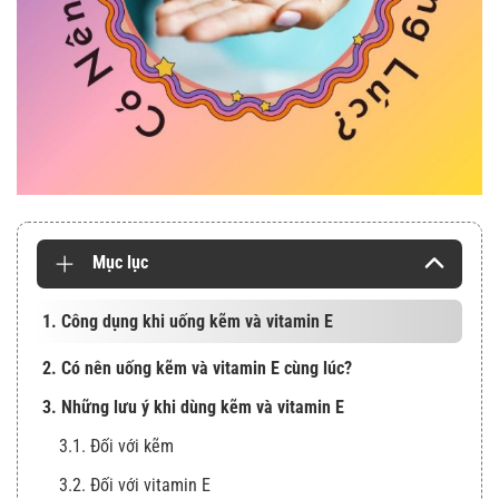
Mục lục
1. Công dụng khi uống kẽm và vitamin E
2. Có nên uống kẽm và vitamin E cùng lúc?
3. Những lưu ý khi dùng kẽm và vitamin E
3.1. Đối với kẽm
3.2. Đối với vitamin E