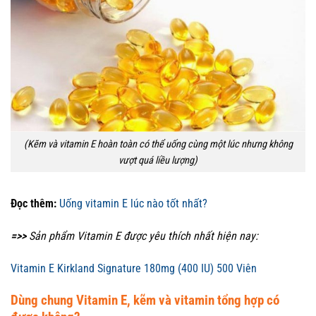
(Kẽm và vitamin E hoàn toàn có thể uống cùng một lúc nhưng không
vượt quá liều lượng)
Đọc thêm:
Uống vitamin E lúc nào tốt nhất?
=>>
Sản phẩm Vitamin E được yêu thích nhất hiện nay:
Vitamin E Kirkland Signature 180mg (400 IU) 500 Viên
Dùng chung Vitamin E, kẽm và vitamin tổng hợp có