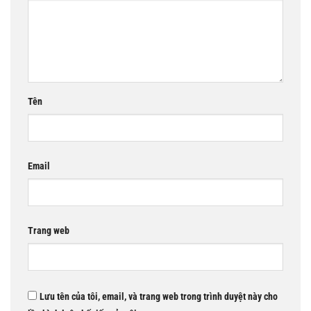
Tên
Email
Trang web
Lưu tên của tôi, email, và trang web trong trình duyệt này cho