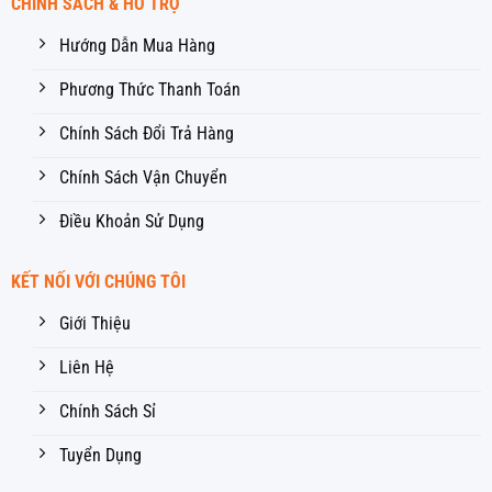
CHÍNH SÁCH & HỖ TRỢ
Hướng Dẫn Mua Hàng
Phương Thức Thanh Toán
Chính Sách Đổi Trả Hàng
Chính Sách Vận Chuyển
Điều Khoản Sử Dụng
KẾT NỐI VỚI CHÚNG TÔI
Giới Thiệu
Liên Hệ
Chính Sách Sỉ
Tuyển Dụng