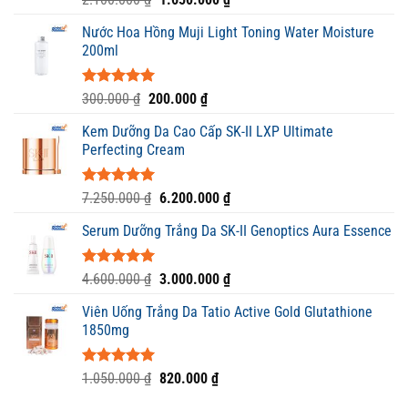
hạng
5.00
gốc
hiện
5 sao
Nước Hoa Hồng Muji Light Toning Water Moisture
là:
tại
200ml
2.100.000 ₫.
là:
1.650.000 ₫.
Được xếp
Giá
Giá
300.000
₫
200.000
₫
hạng
5.00
gốc
hiện
5 sao
Kem Dưỡng Da Cao Cấp SK-II LXP Ultimate
là:
tại
Perfecting Cream
300.000 ₫.
là:
200.000 ₫.
Được xếp
Giá
Giá
7.250.000
₫
6.200.000
₫
hạng
5.00
gốc
hiện
5 sao
Serum Dưỡng Trắng Da SK-II Genoptics Aura Essence
là:
tại
7.250.000 ₫.
là:
6.200.000 ₫.
Được xếp
Giá
Giá
4.600.000
₫
3.000.000
₫
hạng
5.00
gốc
hiện
5 sao
Viên Uống Trắng Da Tatio Active Gold Glutathione
là:
tại
1850mg
4.600.000 ₫.
là:
3.000.000 ₫.
Được xếp
Giá
Giá
1.050.000
₫
820.000
₫
hạng
5.00
gốc
hiện
5 sao