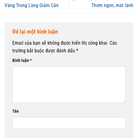
Vàng Trong Làng Giảm Cân
Thơm ngon, mát lành
Để lại một bình luận
Email của bạn sẽ không được hiển thị công khai.
Các
trường bắt buộc được đánh dấu
*
Bình luận
*
Tên