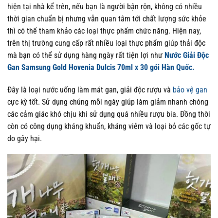
hiện tại nhà kể trên, nếu bạn là người bận rộn, không có nhiều
thời gian chuẩn bị nhưng vẫn quan tâm tới chất lượng sức khỏe
thì có thể tham khảo các loại thực phẩm chức năng. Hiện nay,
trên thị trường cung cấp rất nhiều loại thực phẩm giúp thải độc
mà bạn có thể sử dụng hàng ngày rất tiện lợi như
Nước Giải Độc
Gan Samsung Gold Hovenia Dulcis 70ml x 30 gói Hàn Quốc.
Đây là loại nước uống làm mát gan, giải độc rượu và
bảo vệ gan
cực kỳ tốt. Sử dụng chúng mỗi ngày giúp làm giảm nhanh chóng
các cảm giác khó chịu khi sử dụng quá nhiều rượu bia. Đồng thời
còn có công dụng kháng khuẩn, kháng viêm và loại bỏ các gốc tự
do gây hại.