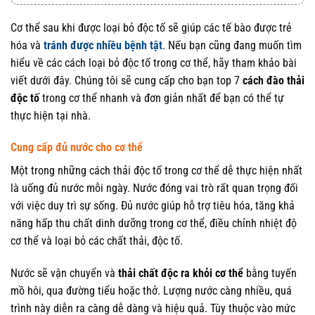
Cơ thể sau khi được loại bỏ độc tố sẽ giúp các tế bào được trẻ
hóa và
tránh được nhiều bệnh tật
. Nếu bạn cũng đang muốn tìm
hiểu về các cách loại bỏ độc tố trong cơ thể, hãy tham khảo bài
viết dưới đây. Chúng tôi sẽ cung cấp cho bạn top 7
cách đào thải
độc tố
trong cơ thể nhanh và đơn giản nhất để bạn có thể tự
thực hiện tại nhà.
Cung cấp đủ nước cho cơ thể
Một trong những cách thải độc tố trong cơ thể dễ thực hiện nhất
là uống đủ nước mỗi ngày. Nước đóng vai trò rất quan trọng đối
với việc duy trì sự sống. Đủ nước giúp hỗ trợ tiêu hóa, tăng khả
năng hấp thu chất dinh dưỡng trong cơ thể, điều chỉnh nhiệt độ
cơ thể và loại bỏ các chất thải, độc tố.
Nước sẽ vận chuyển và
thải chất độc ra khỏi cơ thể
bằng tuyến
mồ hôi, qua đường tiểu hoặc thở. Lượng nước càng nhiều, quá
trình này diễn ra càng dễ dàng và hiệu quả. Tùy thuộc vào mức