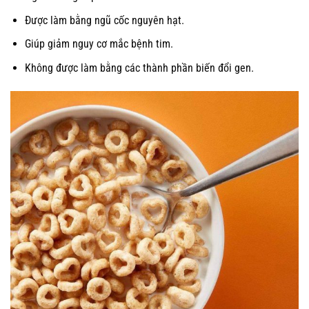
Được làm bằng ngũ cốc nguyên hạt.
Giúp giảm nguy cơ mắc bệnh tim.
Không được làm bằng các thành phần biến đổi gen.