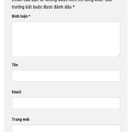
trường bắt buộc được đánh dấu
*
Bình luận
*
Tên
Email
Trang web