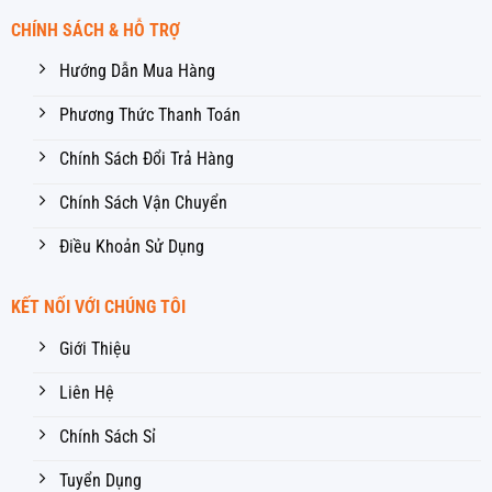
CHÍNH SÁCH & HỖ TRỢ
Hướng Dẫn Mua Hàng
Phương Thức Thanh Toán
Chính Sách Đổi Trả Hàng
Chính Sách Vận Chuyển
Điều Khoản Sử Dụng
KẾT NỐI VỚI CHÚNG TÔI
Giới Thiệu
Liên Hệ
Chính Sách Sỉ
Tuyển Dụng