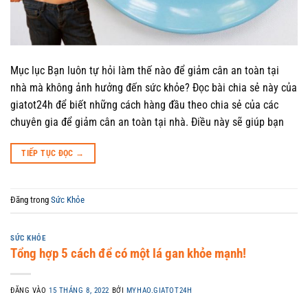
Mục lục Bạn luôn tự hỏi làm thế nào để giảm cân an toàn tại
nhà mà không ảnh hưởng đến sức khỏe? Đọc bài chia sẻ này của
giatot24h để biết những cách hàng đầu theo chia sẻ của các
chuyên gia để giảm cân an toàn tại nhà. Điều này sẽ giúp bạn
TIẾP TỤC ĐỌC
→
Đăng trong
Sức Khỏe
SỨC KHỎE
Tổng hợp 5 cách để có một lá gan khỏe mạnh!
ĐĂNG VÀO
15 THÁNG 8, 2022
BỞI
MYHAO.GIATOT24H