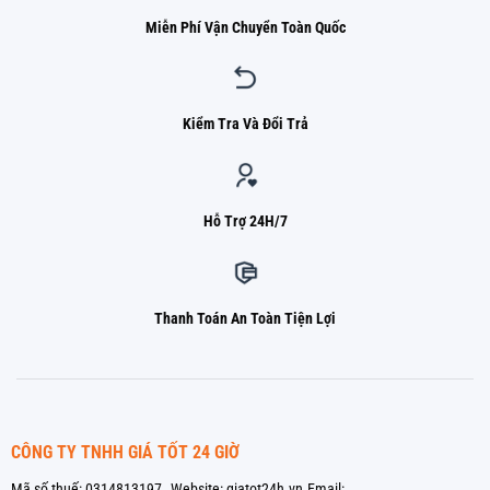
Miễn Phí Vận Chuyển Toàn Quốc
Kiểm Tra Và Đổi Trả
Hỗ Trợ 24H/7
Thanh Toán An Toàn Tiện Lợi
CÔNG TY TNHH GIÁ TỐT 24 GIỜ
Mã số thuế: 0314813197.
Website: giatot24h.vn
Email: