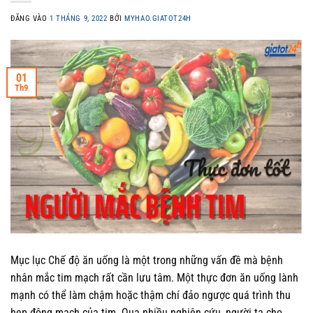
ĐĂNG VÀO
1 THÁNG 9, 2022
BỞI
MYHAO.GIATOT24H
01
Th9
Mục lục Chế độ ăn uống là một trong những vấn đề mà bệnh
nhân mắc tim mạch rất cần lưu tâm. Một thực đơn ăn uống lành
mạnh có thể làm chậm hoặc thậm chí đảo ngược quá trình thu
hẹp động mạch của tim. Qua nhiều nghiên cứu, người ta cho