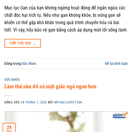
Mục lục Gan của bạn không ngừng hoạt động để ngăn ngừa các
chất độc hại tích tụ. Nếu như gan không khỏe, bị nóng gan sẽ
khiến cơ thể gặp khó khăn trong quá trình chuyển hóa và bài
tiết. Vì vậy, hãy bảo vệ gan bằng cách áp dụng một lối sống lành
TIẾP TỤC ĐỌC
→
Đăng trong
Sức Khỏe
Để lại bình luận
SỨC KHỎE
Làm thế nào để có một giấc ngủ ngon hơn
ĐĂNG VÀO
28 THÁNG 7, 2022
BỞI
MYHAO.GIATOT24H
28
Th7