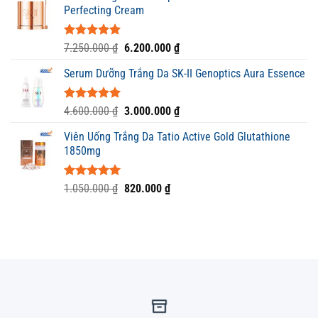
Perfecting Cream
300.000 ₫.
là:
200.000 ₫.
Được xếp
Giá
Giá
7.250.000
₫
6.200.000
₫
hạng
5.00
gốc
hiện
5 sao
Serum Dưỡng Trắng Da SK-II Genoptics Aura Essence
là:
tại
7.250.000 ₫.
là:
6.200.000 ₫.
Được xếp
Giá
Giá
4.600.000
₫
3.000.000
₫
hạng
5.00
gốc
hiện
5 sao
Viên Uống Trắng Da Tatio Active Gold Glutathione
là:
tại
1850mg
4.600.000 ₫.
là:
3.000.000 ₫.
Được xếp
Giá
Giá
1.050.000
₫
820.000
₫
hạng
5.00
gốc
hiện
5 sao
là:
tại
1.050.000 ₫.
là:
820.000 ₫.