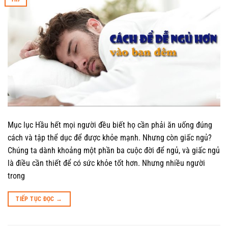
Mục lục Hầu hết mọi người đều biết họ cần phải ăn uống đúng
cách và tập thể dục để được khỏe mạnh. Nhưng còn giấc ngủ?
Chúng ta dành khoảng một phần ba cuộc đời để ngủ, và giấc ngủ
là điều cần thiết để có sức khỏe tốt hơn. Nhưng nhiều người
trong
TIẾP TỤC ĐỌC
→