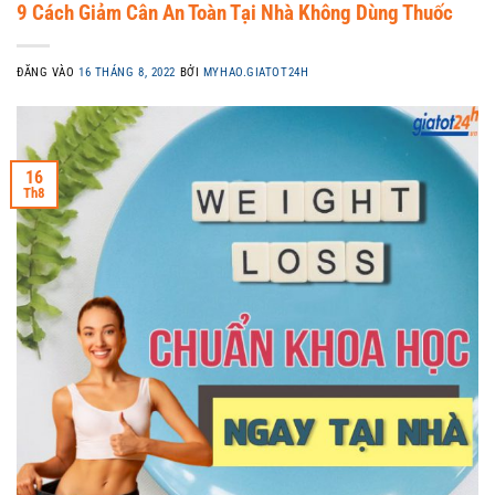
9 Cách Giảm Cân An Toàn Tại Nhà Không Dùng Thuốc
ĐĂNG VÀO
16 THÁNG 8, 2022
BỞI
MYHAO.GIATOT24H
16
Th8