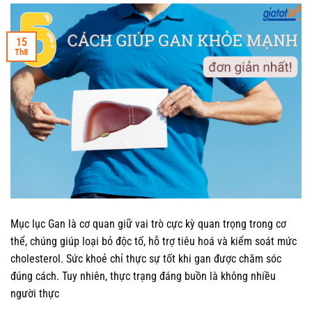
15
Th8
Mục lục Gan là cơ quan giữ vai trò cực kỳ quan trọng trong cơ
thể, chúng giúp loại bỏ độc tố, hỗ trợ tiêu hoá và kiểm soát mức
cholesterol. Sức khoẻ chỉ thực sự tốt khi gan được chăm sóc
đúng cách. Tuy nhiên, thực trạng đáng buồn là không nhiều
người thực