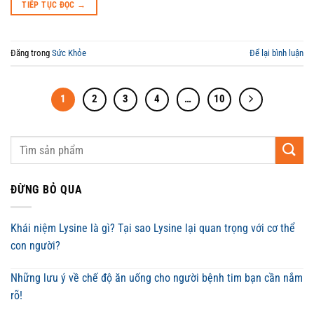
TIẾP TỤC ĐỌC
→
Đăng trong
Sức Khỏe
Để lại bình luận
1
2
3
4
…
10
ĐỪNG BỎ QUA
Khái niệm Lysine là gì? Tại sao Lysine lại quan trọng với cơ thể
con người?
Những lưu ý về chế độ ăn uống cho người bệnh tim bạn cần nắm
rõ!