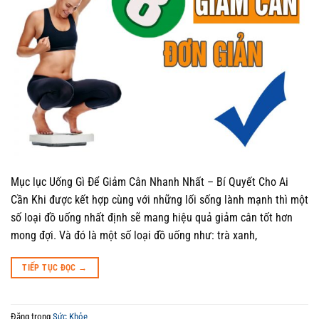
Mục lục Uống Gì Để Giảm Cân Nhanh Nhất – Bí Quyết Cho Ai
Cần Khi được kết hợp cùng với những lối sống lành mạnh thì một
số loại đồ uống nhất định sẽ mang hiệu quả giảm cân tốt hơn
mong đợi. Và đó là một số loại đồ uống như: trà xanh,
TIẾP TỤC ĐỌC
→
Đăng trong
Sức Khỏe