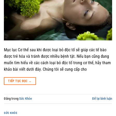
Mục lục Cơ thể sau khi được loại bỏ độc tố sẽ giúp các tế bào
được trẻ hóa và tránh được nhiều bệnh tật. Nếu bạn cũng đang
muốn tìm hiểu về các cách loại bỏ độc tố trong cơ thể, hãy tham
khảo bài viết dưới đây. Chúng tôi sẽ cung cấp cho
TIẾP TỤC ĐỌC
→
Đăng trong
Sức Khỏe
Để lại bình luận
SỨC KHỎE