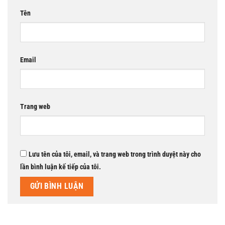
Tên
Email
Trang web
Lưu tên của tôi, email, và trang web trong trình duyệt này cho
lần bình luận kế tiếp của tôi.