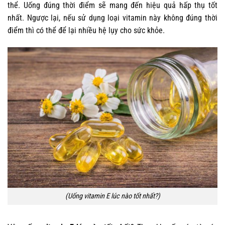
thể. Uống đúng thời điểm sẽ mang đến hiệu quả hấp thụ tốt
nhất. Ngược lại, nếu sử dụng loại vitamin này không đúng thời
điểm thì có thể để lại nhiều hệ lụy cho sức khỏe.
(Uống vitamin E lúc nào tốt nhất?)