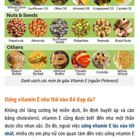
Danh sách các món ăn giàu Vitamin E (nguồn Pinterest)
Uống vitamin E như thế nào để đẹp da?
Không chỉ tăng cường hệ miễn dịch, ổn định huyết áp và cân
bằng cholesterol, vitamin E cũng được biết đến như một thần
dược cho nhan sắc. Do đó, ngoài việc
uống vitamin E lúc nào tốt
nhất
, nhiều chị em phụ nữ còn quan tâm đến việc uống vitamin E