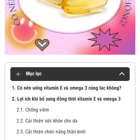
Mục lục
1. Có nên uống vitamin E và omega 3 cùng lúc không?
2. Lợi ích khi bổ sung đồng thời vitamin E và omega 3
2.1. Chống viêm
2.2. Cải thiện sức khỏe cho da
2.3. Cải thiện chức năng thần kinh