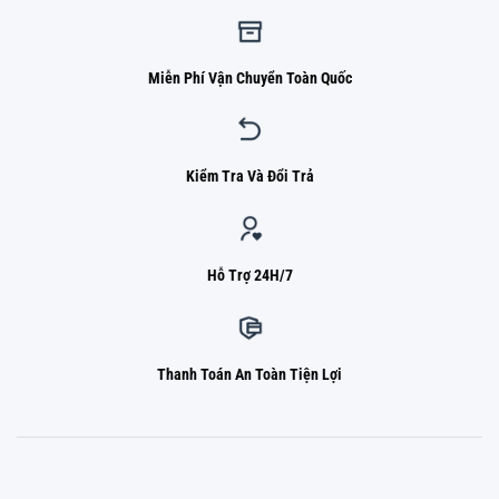
Miễn Phí Vận Chuyển Toàn Quốc
Kiểm Tra Và Đổi Trả
Hỗ Trợ 24H/7
Thanh Toán An Toàn Tiện Lợi