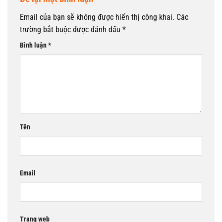
Email của bạn sẽ không được hiển thị công khai.
Các
trường bắt buộc được đánh dấu
*
Bình luận
*
Tên
Email
Trang web