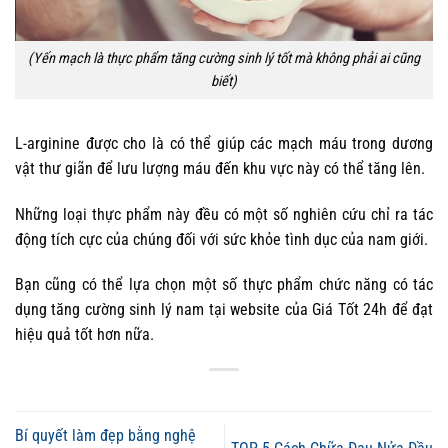
(Yến mạch là thực phẩm tăng cường sinh lý tốt mà không phải ai cũng
biết)
L-arginine được cho là có thể giúp các mạch máu trong dương
vật thư giãn để lưu lượng máu đến khu vực này có thể tăng lên.
Những loại thực phẩm này đều có một số nghiên cứu chỉ ra tác
động tích cực của chúng đối với sức khỏe tình dục của nam giới.
Bạn cũng có thể lựa chọn một số thực phẩm chức năng có tác
dụng tăng cường sinh lý nam tại website của Giá Tốt 24h để đạt
hiệu quả tốt hơn nữa.
Bí quyết làm đẹp bằng nghệ