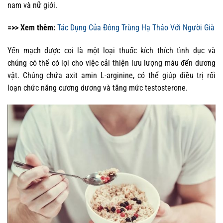
nam và nữ giới.
=>> Xem thêm:
Tác Dụng Của Đông Trùng Hạ Thảo Với Người Già
Yến mạch được coi là một loại thuốc kích thích tình dục và
chúng có thể có lợi cho việc cải thiện lưu lượng máu đến dương
vật. Chúng chứa axit amin L-arginine, có thể giúp điều trị rối
loạn chức năng cương dương và tăng mức testosterone.