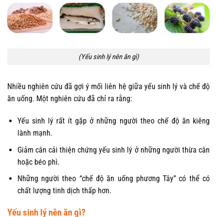
(Yếu sinh lý nên ăn gì)
Nhiều nghiên cứu đã gợi ý mối liên hệ giữa yếu sinh lý và chế độ
ăn uống. Một nghiên cứu đã chỉ ra rằng:
Yếu sinh lý rất ít gặp ở những người theo chế độ ăn kiêng
lành mạnh.
Giảm cân cải thiện chứng yếu sinh lý ở những người thừa cân
hoặc béo phì.
Những người theo “chế độ ăn uống phương Tây” có thể có
chất lượng tinh dịch thấp hơn.
Yếu sinh lý nên ăn gì?