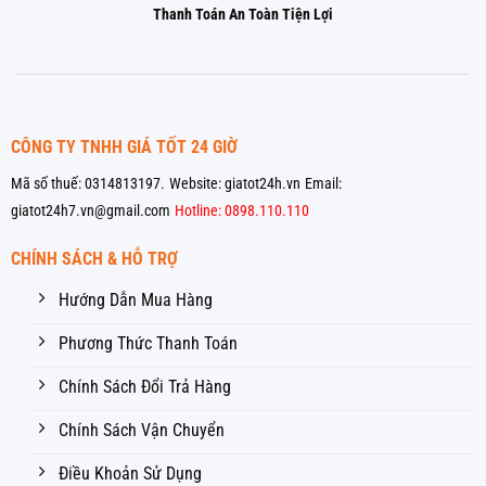
Thanh Toán An Toàn Tiện Lợi
CÔNG TY TNHH GIÁ TỐT 24 GIỜ
Mã số thuế: 0314813197.
Website: giatot24h.vn
Email:
giatot24h7.vn@gmail.com
Hotline: 0898.110.110
CHÍNH SÁCH & HỖ TRỢ
Hướng Dẫn Mua Hàng
Phương Thức Thanh Toán
Chính Sách Đổi Trả Hàng
Chính Sách Vận Chuyển
Điều Khoản Sử Dụng