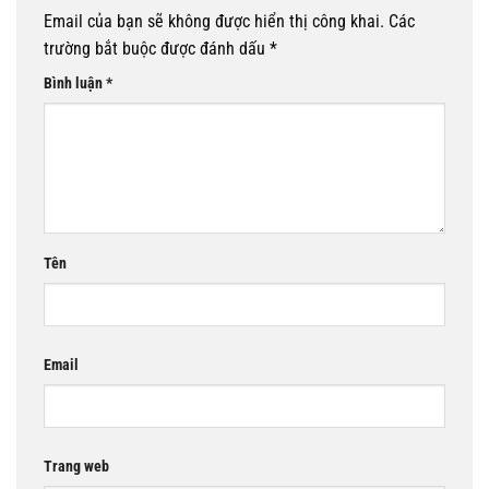
Email của bạn sẽ không được hiển thị công khai.
Các
trường bắt buộc được đánh dấu
*
Bình luận
*
Tên
Email
Trang web