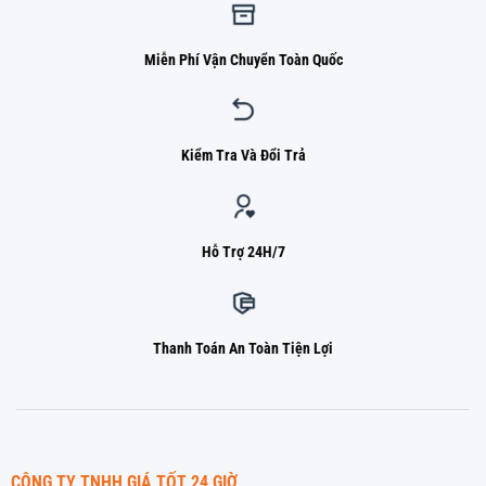
Miễn Phí Vận Chuyển Toàn Quốc
Kiểm Tra Và Đổi Trả
Hỗ Trợ 24H/7
Thanh Toán An Toàn Tiện Lợi
CÔNG TY TNHH GIÁ TỐT 24 GIỜ