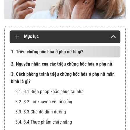
Mục lục
1. Triệu chứng bốc hỏa ở phụ nữ là gì?
2. Nguyên nhân của các triệu chứng bốc hỏa ở phụ nữ
3. Cách phòng tránh triệu chứng bốc hỏa ở phụ nữ mãn
kinh là gì?
3.1. 3.1 Biện pháp khắc phục tại nhà
3.2. 3.2 Lời khuyên về lối sống
3.3. 3.3 Chế độ dinh dưỡng
3.4. 3.4 Thực phẩm chức năng