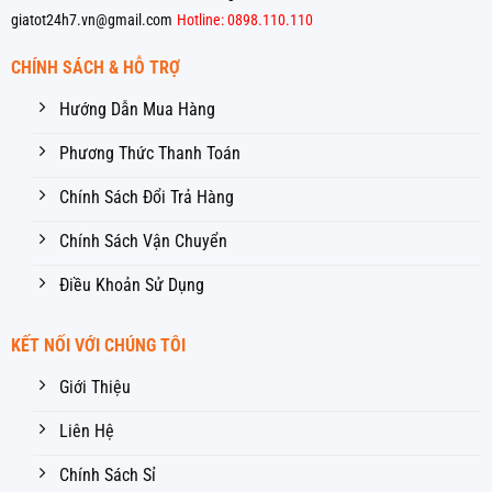
giatot24h7.vn@gmail.com
Hotline: 0898.110.110
CHÍNH SÁCH & HỖ TRỢ
Hướng Dẫn Mua Hàng
Phương Thức Thanh Toán
Chính Sách Đổi Trả Hàng
Chính Sách Vận Chuyển
Điều Khoản Sử Dụng
KẾT NỐI VỚI CHÚNG TÔI
Giới Thiệu
Liên Hệ
Chính Sách Sỉ