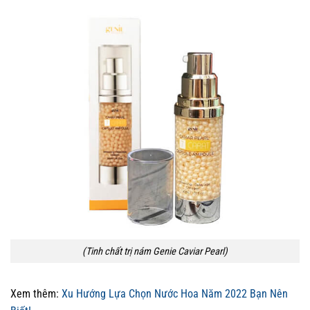
(Tinh chất trị nám Genie Caviar Pearl)
Xem thêm:
Xu Hướng Lựa Chọn Nước Hoa Năm 2022 Bạn Nên