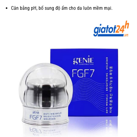
Cân bằng pH, bổ sung độ ẩm cho da luôn mềm mại.