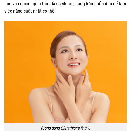
hơn và có cảm giác tràn đầy sinh lực, năng lượng dồi dào để làm
việc năng suất nhất có thể.
(Công dụng Glutathione là gì?)