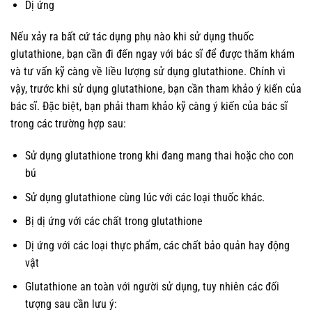
Dị ứng
Nếu xảy ra bất cứ tác dụng phụ nào khi sử dụng thuốc
glutathione, bạn cần đi đến ngay với bác sĩ để được thăm khám
và tư vấn kỹ càng về liều lượng sử dụng glutathione. Chính vì
vậy, trước khi sử dụng glutathione, bạn cần tham khảo ý kiến của
bác sĩ. Đặc biệt, bạn phải tham khảo kỹ càng ý kiến của bác sĩ
trong các trường hợp sau:
Sử dụng glutathione trong khi đang mang thai hoặc cho con
bú
Sử dụng glutathione cùng lúc với các loại thuốc khác.
Bị dị ứng với các chất trong glutathione
Dị ứng với các loại thực phẩm, các chất bảo quản hay động
vật
Glutathione an toàn với người sử dụng, tuy nhiên các đối
tượng sau cần lưu ý: