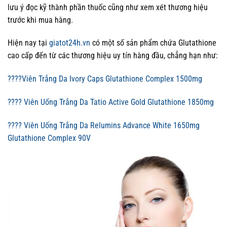
lưu ý đọc kỹ thành phần thuốc cũng như xem xét thương hiệu
trước khi mua hàng.
Hiện nay tại
giatot24h.vn
có một số sản phẩm chứa Glutathione
cao cấp đến từ các thương hiệu uy tín hàng đầu, chẳng hạn như:
????Viên Trắng Da Ivory Caps Glutathione Complex 1500mg
???? Viên Uống Trắng Da Tatio Active Gold Glutathione 1850mg
???? Viên Uống Trắng Da Relumins Advance White 1650mg
Glutathione Complex 90V