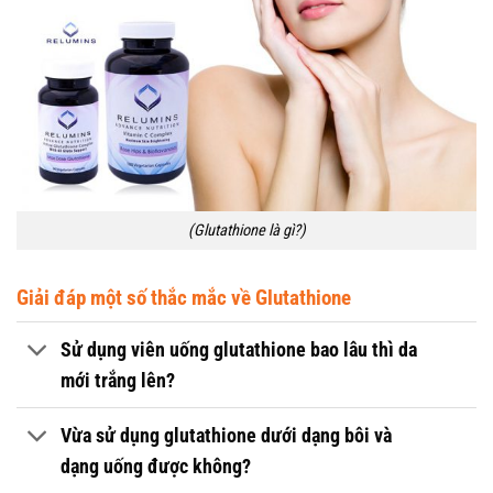
(Glutathione là gì?)
Giải đáp một số thắc mắc về Glutathione
Sử dụng viên uống glutathione bao lâu thì da
mới trắng lên?
Vừa sử dụng glutathione dưới dạng bôi và
dạng uống được không?