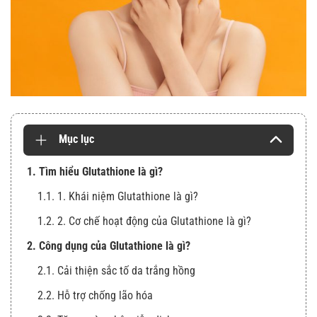
Mục lục
1. Tìm hiểu Glutathione là gì?
1.1. 1. Khái niệm Glutathione là gì?
1.2. 2. Cơ chế hoạt động của Glutathione là gì?
2. Công dụng của Glutathione là gì?
2.1. Cải thiện sắc tố da trắng hồng
2.2. Hỗ trợ chống lão hóa