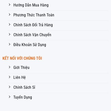
Hướng Dẫn Mua Hàng
Phương Thức Thanh Toán
Chính Sách Đổi Trả Hàng
Chính Sách Vận Chuyển
Điều Khoản Sử Dụng
KẾT NỐI VỚI CHÚNG TÔI
Giới Thiệu
Liên Hệ
Chính Sách Sỉ
Tuyển Dụng