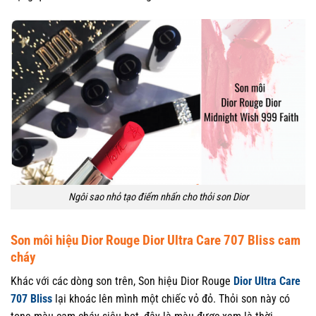
Ngôi sao nhỏ tạo điểm nhấn cho thỏi son Dior
Son môi hiệu Dior Rouge Dior Ultra Care 707 Bliss cam
cháy
Khác với các dòng son trên, Son hiệu Dior Rouge
Dior Ultra Care
707 Bliss
lại khoác lên mình một chiếc vỏ đỏ. Thỏi son này có