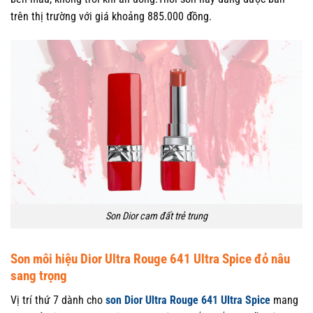
trên thị trường với giá khoảng 885.000 đồng.
Son Dior cam đất trẻ trung
Son môi hiệu Dior Ultra Rouge 641 Ultra Spice đỏ nâu
sang trọng
Vị trí thứ 7 dành cho
son Dior Ultra Rouge 641 Ultra Spice
mang