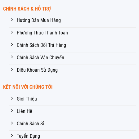
CHÍNH SÁCH & HỖ TRỢ
Hướng Dẫn Mua Hàng
Phương Thức Thanh Toán
Chính Sách Đổi Trả Hàng
Chính Sách Vận Chuyển
Điều Khoản Sử Dụng
KẾT NỐI VỚI CHÚNG TÔI
Giới Thiệu
Liên Hệ
Chính Sách Sỉ
Tuyển Dụng