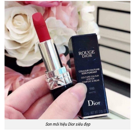
Son môi hiệu Dior siêu đẹp