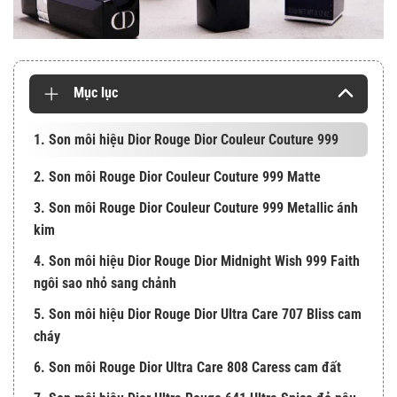
Mục lục
1. Son môi hiệu Dior Rouge Dior Couleur Couture 999
2. Son môi Rouge Dior Couleur Couture 999 Matte
3. Son môi Rouge Dior Couleur Couture 999 Metallic ánh
kim
4. Son môi hiệu Dior Rouge Dior Midnight Wish 999 Faith
ngôi sao nhỏ sang chảnh
5. Son môi hiệu Dior Rouge Dior Ultra Care 707 Bliss cam
cháy
6. Son môi Rouge Dior Ultra Care 808 Caress cam đất