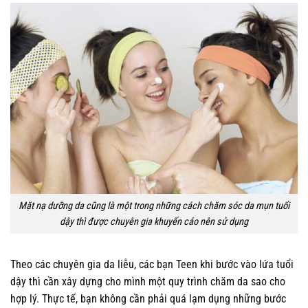
Mặt nạ dưỡng da cũng là một trong những cách chăm sóc da mụn tuổi
dậy thì được chuyên gia khuyến cáo nên sử dụng
Theo các chuyên gia da liễu, các bạn Teen khi bước vào lứa tuổi
dậy thì cần xây dựng cho mình một quy trình chăm da sao cho
hợp lý. Thực tế, bạn không cần phải quá lạm dụng những bước