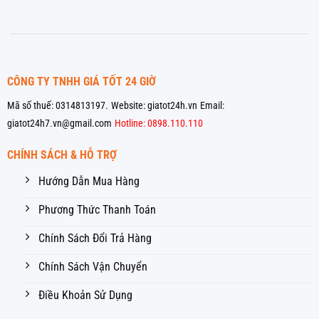
CÔNG TY TNHH GIÁ TỐT 24 GIỜ
Mã số thuế: 0314813197.
Website: giatot24h.vn
Email:
giatot24h7.vn@gmail.com
Hotline: 0898.110.110
CHÍNH SÁCH & HỖ TRỢ
Hướng Dẫn Mua Hàng
Phương Thức Thanh Toán
Chính Sách Đổi Trả Hàng
Chính Sách Vận Chuyển
Điều Khoản Sử Dụng