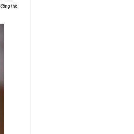
 đồng thời