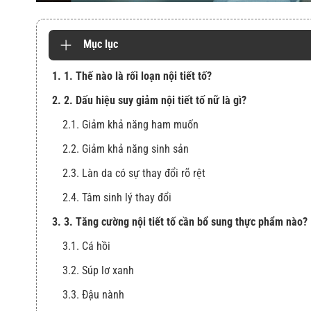
Mục lục
1. 1. Thế nào là rối loạn nội tiết tố?
2. 2. Dấu hiệu suy giảm nội tiết tố nữ là gì?
2.1. Giảm khả năng ham muốn
2.2. Giảm khả năng sinh sản
2.3. Làn da có sự thay đổi rõ rệt
2.4. Tâm sinh lý thay đổi
3. 3. Tăng cường nội tiết tố cần bổ sung thực phẩm nào?
3.1. Cá hồi
3.2. Súp lơ xanh
3.3. Đậu nành