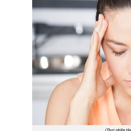
(Thực phẩm tăng