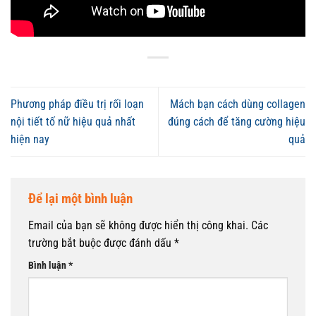
Phương pháp điều trị rối loạn
Mách bạn cách dùng collagen
nội tiết tố nữ hiệu quả nhất
đúng cách để tăng cường hiệu
hiện nay
quả
Để lại một bình luận
Email của bạn sẽ không được hiển thị công khai.
Các
trường bắt buộc được đánh dấu
*
Bình luận
*