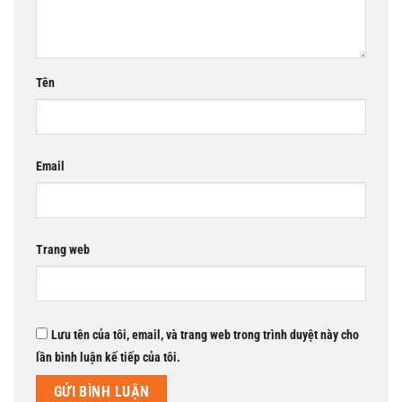
Tên
Email
Trang web
Lưu tên của tôi, email, và trang web trong trình duyệt này cho
lần bình luận kế tiếp của tôi.