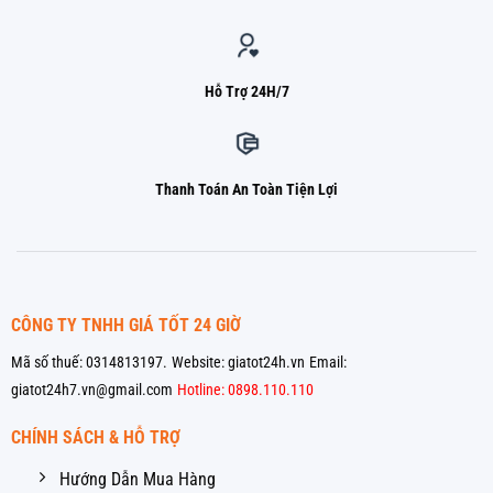
Hỗ Trợ 24H/7
Thanh Toán An Toàn Tiện Lợi
CÔNG TY TNHH GIÁ TỐT 24 GIỜ
Mã số thuế: 0314813197.
Website: giatot24h.vn
Email:
giatot24h7.vn@gmail.com
Hotline: 0898.110.110
CHÍNH SÁCH & HỖ TRỢ
Hướng Dẫn Mua Hàng