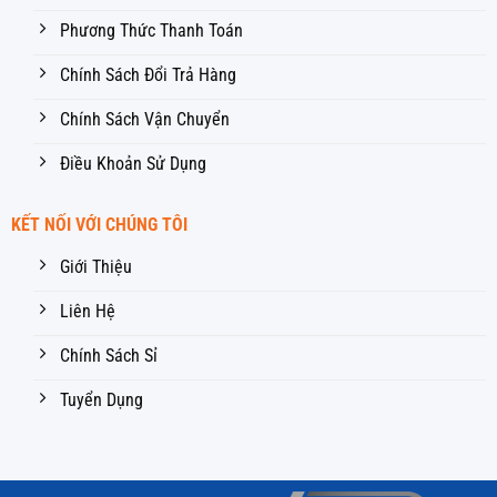
Phương Thức Thanh Toán
Chính Sách Đổi Trả Hàng
Chính Sách Vận Chuyển
Điều Khoản Sử Dụng
KẾT NỐI VỚI CHÚNG TÔI
Giới Thiệu
Liên Hệ
Chính Sách Sỉ
Tuyển Dụng