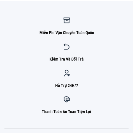
Miễn Phí Vận Chuyển Toàn Quốc
Kiểm Tra Và Đổi Trả
Hỗ Trợ 24H/7
Thanh Toán An Toàn Tiện Lợi