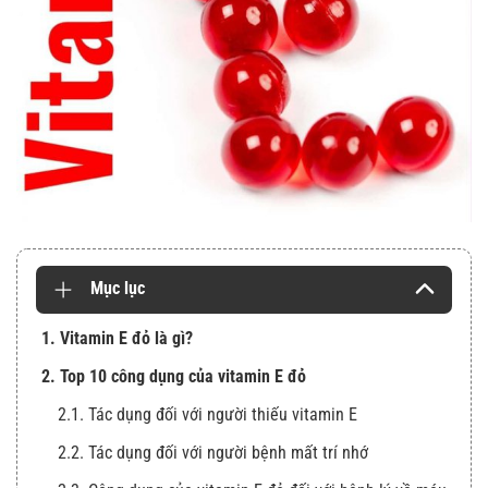
Mục lục
1. Vitamin E đỏ là gì?
2. Top 10 công dụng của vitamin E đỏ
2.1. Tác dụng đối với người thiếu vitamin E
2.2. Tác dụng đối với người bệnh mất trí nhớ