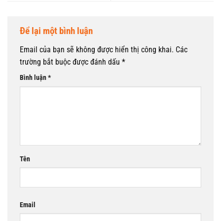
Để lại một bình luận
Email của bạn sẽ không được hiển thị công khai.
Các
trường bắt buộc được đánh dấu
*
Bình luận
*
Tên
Email