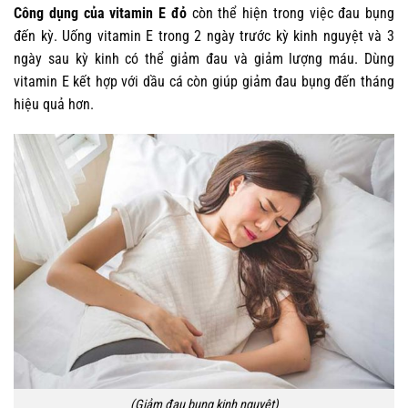
Công dụng của vitamin E đỏ
còn thể hiện trong việc đau bụng
đến kỳ. Uống vitamin E trong 2 ngày trước kỳ kinh nguyệt và 3
ngày sau kỳ kinh có thể giảm đau và giảm lượng máu. Dùng
vitamin E kết hợp với dầu cá còn giúp giảm đau bụng đến tháng
hiệu quả hơn.
(Giảm đau bụng kinh nguyệt)