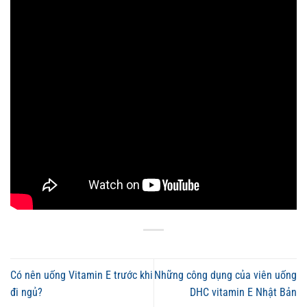
Có nên uống Vitamin E trước khi
Những công dụng của viên uống
đi ngủ?
DHC vitamin E Nhật Bản