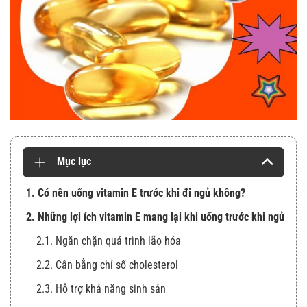
Mục lục
1. Có nên uống vitamin E trước khi đi ngủ không?
2. Những lợi ích vitamin E mang lại khi uống trước khi ngủ
2.1. Ngăn chặn quá trình lão hóa
2.2. Cân bằng chỉ số cholesterol
2.3. Hỗ trợ khả năng sinh sản