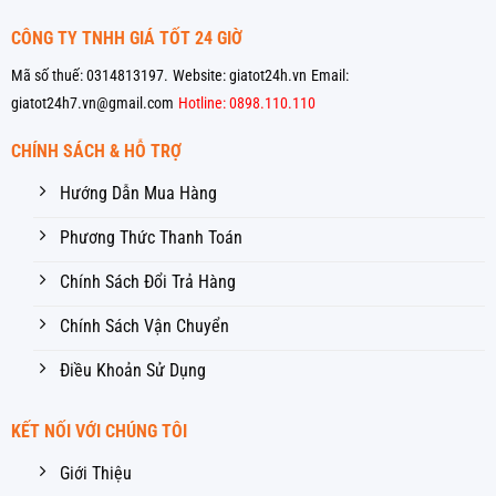
CÔNG TY TNHH GIÁ TỐT 24 GIỜ
Mã số thuế: 0314813197.
Website: giatot24h.vn
Email:
giatot24h7.vn@gmail.com
Hotline: 0898.110.110
CHÍNH SÁCH & HỖ TRỢ
Hướng Dẫn Mua Hàng
Phương Thức Thanh Toán
Chính Sách Đổi Trả Hàng
Chính Sách Vận Chuyển
Điều Khoản Sử Dụng
KẾT NỐI VỚI CHÚNG TÔI
Giới Thiệu