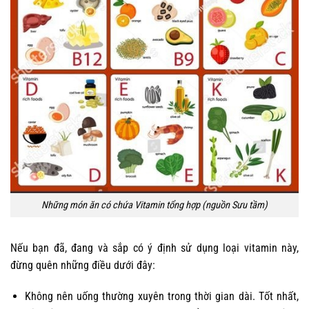
Những món ăn có chứa Vitamin tổng hợp (nguồn Sưu tầm)
Nếu bạn đã, đang và sắp có ý định sử dụng loại vitamin này,
đừng quên những điều dưới đây:
Không nên uống thường xuyên trong thời gian dài. Tốt nhất,