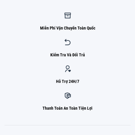
Miễn Phí Vận Chuyển Toàn Quốc
Kiểm Tra Và Đổi Trả
Hỗ Trợ 24H/7
Thanh Toán An Toàn Tiện Lợi