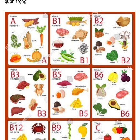
quan trọng.