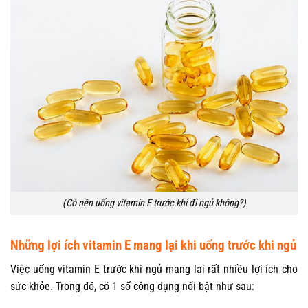
(Có nên uống vitamin E trước khi đi ngủ không?)
Những lợi ích vitamin E mang lại khi uống trước khi ngủ
Việc uống vitamin E trước khi ngủ mang lại rất nhiều lợi ích cho
sức khỏe. Trong đó, có 1 số công dụng nổi bật như sau: