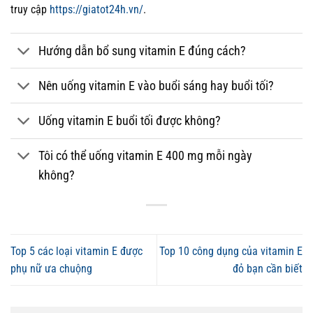
truy cập
https://giatot24h.vn/
.
Hướng dẫn bổ sung vitamin E đúng cách?
Nên uống vitamin E vào buổi sáng hay buổi tối?
Uống vitamin E buổi tối được không?
Tôi có thể uống vitamin E 400 mg mỗi ngày
không?
Top 5 các loại vitamin E được
Top 10 công dụng của vitamin E
phụ nữ ưa chuộng
đỏ bạn cần biết