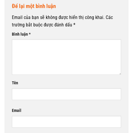
Để lại một bình luận
Email của bạn sẽ không được hiển thị công khai.
Các
trường bắt buộc được đánh dấu
*
Bình luận
*
Tên
Email