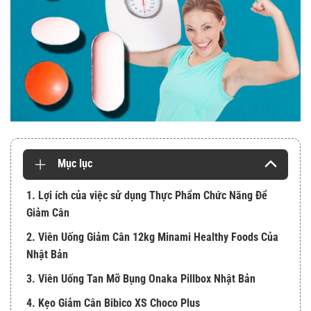
Mục lục
1. Lợi ích của việc sử dụng Thực Phẩm Chức Năng Để
Giảm Cân
2. Viên Uống Giảm Cân 12kg Minami Healthy Foods Của
Nhật Bản
3. Viên Uống Tan Mỡ Bụng Onaka Pillbox Nhật Bản
4. Kẹo Giảm Cân Bibico XS Choco Plus