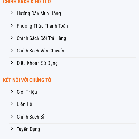
CHÍNH SÁCH & HỖ TRỢ
Hướng Dẫn Mua Hàng
Phương Thức Thanh Toán
Chính Sách Đổi Trả Hàng
Chính Sách Vận Chuyển
Điều Khoản Sử Dụng
KẾT NỐI VỚI CHÚNG TÔI
Giới Thiệu
Liên Hệ
Chính Sách Sỉ
Tuyển Dụng