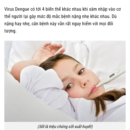
Virus Dengue có tới 4 biến thể khác nhau khi xâm nhập vào cơ
thể người lại gây mức độ mắc bệnh nặng nhẹ khác nhau. Dù
nặng hay nhẹ, căn bệnh này vẫn rất nguy hiểm với mọi đối
tượng.
(Sốt là triệu chứng sốt xuất huyết)