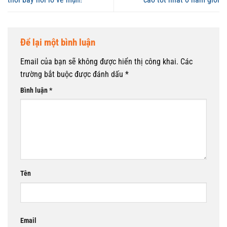
Để lại một bình luận
Email của bạn sẽ không được hiển thị công khai.
Các
trường bắt buộc được đánh dấu
*
Bình luận
*
Tên
Email