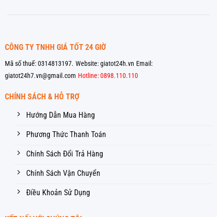
CÔNG TY TNHH GIÁ TỐT 24 GIỜ
Mã số thuế: 0314813197.
Website: giatot24h.vn
Email:
giatot24h7.vn@gmail.com
Hotline: 0898.110.110
CHÍNH SÁCH & HỖ TRỢ
Hướng Dẫn Mua Hàng
Phương Thức Thanh Toán
Chính Sách Đổi Trả Hàng
Chính Sách Vận Chuyển
Điều Khoản Sử Dụng