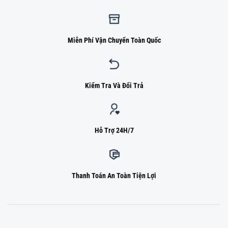
Miễn Phí Vận Chuyển Toàn Quốc
Kiểm Tra Và Đổi Trả
Hỗ Trợ 24H/7
Thanh Toán An Toàn Tiện Lợi