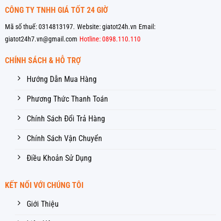
CÔNG TY TNHH GIÁ TỐT 24 GIỜ
Mã số thuế: 0314813197.
Website: giatot24h.vn
Email:
giatot24h7.vn@gmail.com
Hotline: 0898.110.110
CHÍNH SÁCH & HỖ TRỢ
Hướng Dẫn Mua Hàng
Phương Thức Thanh Toán
Chính Sách Đổi Trả Hàng
Chính Sách Vận Chuyển
Điều Khoản Sử Dụng
KẾT NỐI VỚI CHÚNG TÔI
Giới Thiệu