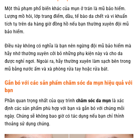
Một thủ phạm phổ biến khác của mụn ở trán là mũ bảo hiểm.
Lượng mồ hôi, lớp trang điểm, dầu, tế bào da chết và vi khuẩn
tích tụ trên da hàng giờ đồng hồ nếu bạn thường xuyên đội mũ
bảo hiểm.
Điều này không có nghĩa là bạn nên ngừng đội mũ bảo hiểm mà
hãy nhớ thường xuyên cởi bỏ những phụ kiện này và cho da
được nghỉ ngơi. Ngoài ra, hãy thường xuyên làm sạch bên trong
mũ bằng nước ấm và xà phòng rửa tay hoặc rửa bát.
Gắn bó với các sản phẩm chăm sóc da mụn hiệu quả với
bạn
Phần quan trọng nhất của quy trình
chăm sóc da mụn
là xác
định các sản phẩm phù hợp với bạn và gắn bó với chúng mỗi
ngày. Chúng sẽ không bao giờ có tác dụng nếu bạn chỉ thỉnh
thoảng sử dụng chúng.