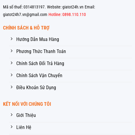
Mã số thuế: 0314813197.
Website: giatot24h.vn
Email:
giatot24h7.vn@gmail.com
Hotline: 0898.110.110
CHÍNH SÁCH & HỖ TRỢ
Hướng Dẫn Mua Hàng
Phương Thức Thanh Toán
Chính Sách Đổi Trả Hàng
Chính Sách Vận Chuyển
Điều Khoản Sử Dụng
KẾT NỐI VỚI CHÚNG TÔI
Giới Thiệu
Liên Hệ