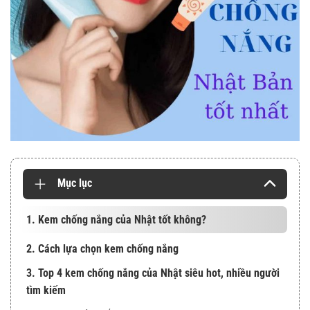
Mục lục
1. Kem chống nắng của Nhật tốt không?
2. Cách lựa chọn kem chống nắng
3. Top 4 kem chống nắng của Nhật siêu hot, nhiều người
tìm kiếm