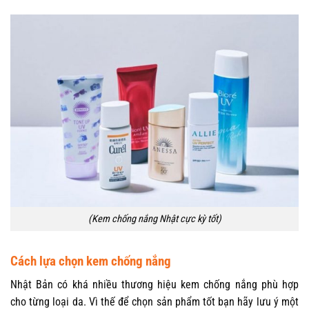
(Kem chống nắng Nhật cực kỳ tốt)
Cách lựa chọn kem chống nắng
Nhật Bản có khá nhiều thương hiệu kem chống nắng phù hợp
cho từng loại da. Vì thế để chọn sản phẩm tốt bạn hãy lưu ý một