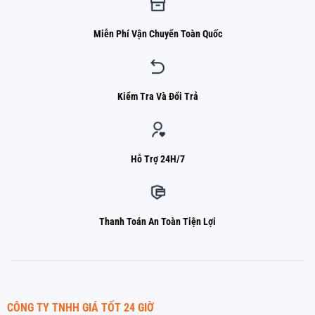
Miễn Phí Vận Chuyển Toàn Quốc
Kiểm Tra Và Đổi Trả
Hỗ Trợ 24H/7
Thanh Toán An Toàn Tiện Lợi
CÔNG TY TNHH GIÁ TỐT 24 GIỜ