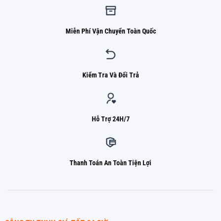
Miễn Phí Vận Chuyển Toàn Quốc
Kiểm Tra Và Đổi Trả
Hỗ Trợ 24H/7
Thanh Toán An Toàn Tiện Lợi