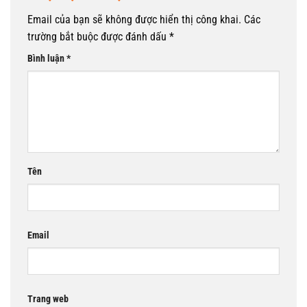
Email của bạn sẽ không được hiển thị công khai.
Các
trường bắt buộc được đánh dấu
*
Bình luận
*
Tên
Email
Trang web