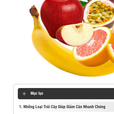
Mục lục
1. Những Loại Trái Cây Giúp Giảm Cân Nhanh Chóng