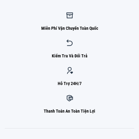
Miễn Phí Vận Chuyển Toàn Quốc
Kiểm Tra Và Đổi Trả
Hỗ Trợ 24H/7
Thanh Toán An Toàn Tiện Lợi