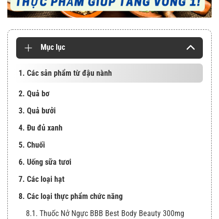
Mục lục
1. Các sản phẩm từ đậu nành
2. Quả bơ
3. Quả bưởi
4. Đu đủ xanh
5. Chuối
6. Uống sữa tươi
7. Các loại hạt
8. Các loại thực phẩm chức năng
8.1. Thuốc Nở Ngực BBB Best Body Beauty 300mg