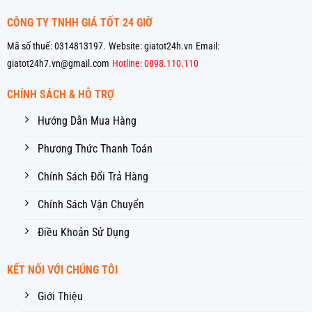
CÔNG TY TNHH GIÁ TỐT 24 GIỜ
Mã số thuế: 0314813197.
Website: giatot24h.vn
Email:
giatot24h7.vn@gmail.com
Hotline: 0898.110.110
CHÍNH SÁCH & HỖ TRỢ
Hướng Dẫn Mua Hàng
Phương Thức Thanh Toán
Chính Sách Đổi Trả Hàng
Chính Sách Vận Chuyển
Điều Khoản Sử Dụng
KẾT NỐI VỚI CHÚNG TÔI
Giới Thiệu