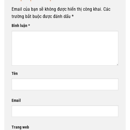
Email của bạn sẽ không được hiển thị công khai.
Các
trường bắt buộc được đánh dấu
*
Bình luận
*
Tên
Email
Trang web