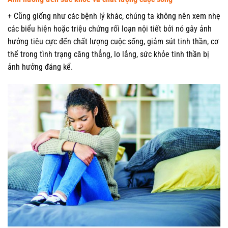
+ Cũng giống như các bệnh lý khác, chúng ta không nên xem nhẹ
các biểu hiện hoặc triệu chứng rối loạn nội tiết bởi nó gây ảnh
hưởng tiêu cực đến chất lượng cuộc sống, giảm sút tinh thần, cơ
thể trong tình trạng căng thẳng, lo lắng, sức khỏe tinh thần bị
ảnh hưởng đáng kể.