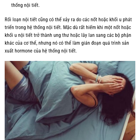
thống nội tiết.
Rối loạn nội tiết cũng có thể xảy ra do các nốt hoặc khối u phát
triển trong hệ thống nội tiết. Mặc dù rất hiếm khi một nốt hoặc
khối u nội tiết trở thành ung thư hoặc lây lan sang các bộ phận
khác của cơ thể, nhưng nó có thể làm gián đoạn quá trình sản
xuất hormone của hệ thống nội tiết.