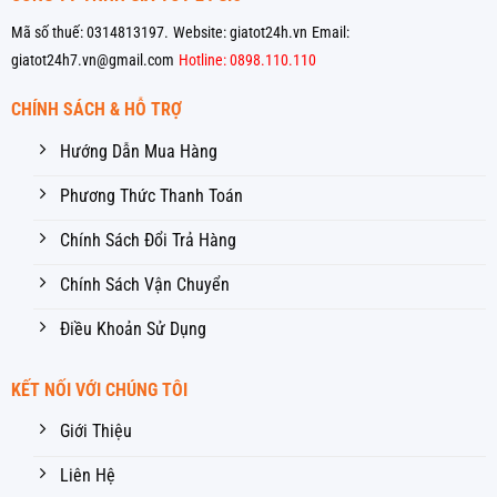
Mã số thuế: 0314813197.
Website: giatot24h.vn
Email:
giatot24h7.vn@gmail.com
Hotline: 0898.110.110
CHÍNH SÁCH & HỖ TRỢ
Hướng Dẫn Mua Hàng
Phương Thức Thanh Toán
Chính Sách Đổi Trả Hàng
Chính Sách Vận Chuyển
Điều Khoản Sử Dụng
KẾT NỐI VỚI CHÚNG TÔI
Giới Thiệu
Liên Hệ