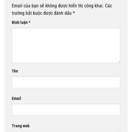
Email của bạn sẽ không được hiển thị công khai.
Các
trường bắt buộc được đánh dấu
*
Bình luận
*
Tên
Email
Trang web