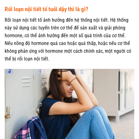
Rối loạn nội tiết tố tuổi dậy thì là gì?
Rối loạn nội tiết tố ảnh hưởng đến hệ thống nội tiết. Hệ thống
này sử dụng các tuyến trên cơ thể để sản xuất và giải phóng
hormone, có thể ảnh hưởng đến một số quá trình của cơ thể.
Nếu nồng độ hormone quá cao hoặc quá thấp, hoặc nếu cơ thể
không phản ứng với hormone một cách chính xác, một người có
thể bị rối loạn nội tiết.