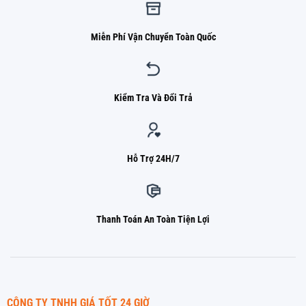
Miễn Phí Vận Chuyển Toàn Quốc
Kiểm Tra Và Đổi Trả
Hỗ Trợ 24H/7
Thanh Toán An Toàn Tiện Lợi
CÔNG TY TNHH GIÁ TỐT 24 GIỜ